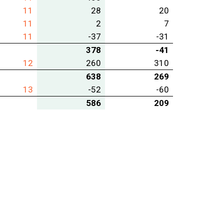
11
28
20
11
2
7
11
-37
-31
378
-41
12
260
310
638
269
13
-52
-60
586
209