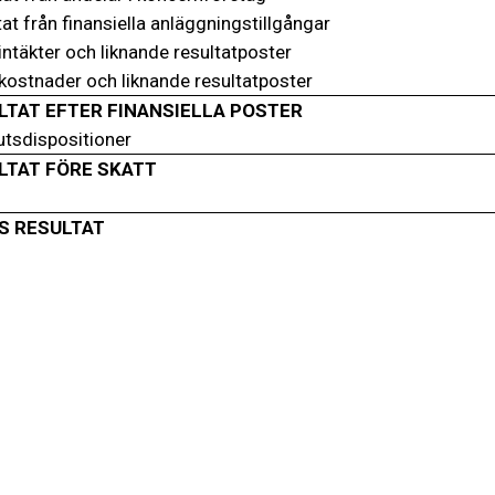
at från finansiella anläggningstillgångar
ntäkter och liknande resultatposter
kostnader och liknande resultatposter
LTAT EFTER FINANSIELLA POSTER
utsdispositioner
LTAT FÖRE SKATT
S RESULTAT