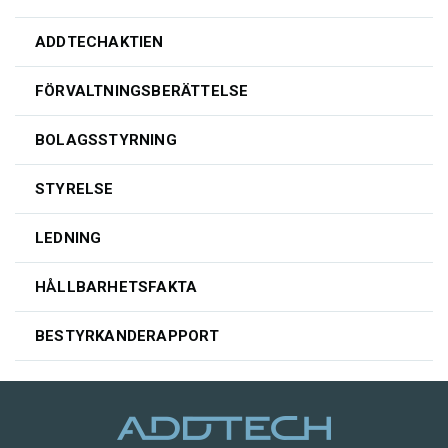
ADDTECHAKTIEN
FÖRVALTNINGSBERÄTTELSE
BOLAGSSTYRNING
STYRELSE
LEDNING
HÅLLBARHETSFAKTA
BESTYRKANDERAPPORT