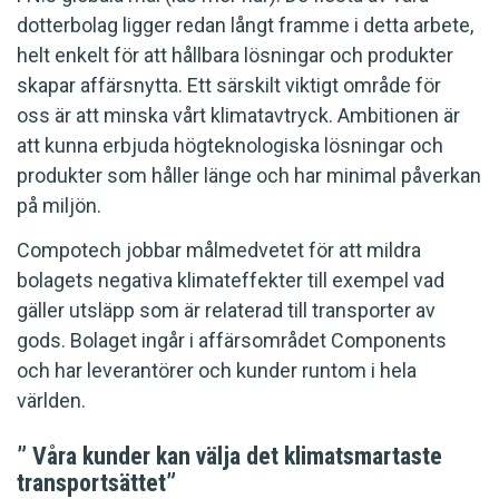
dotterbolag ligger redan långt framme i detta arbete,
helt enkelt för att hållbara lösningar och produkter
skapar affärsnytta. Ett särskilt viktigt område för
oss är att minska vårt klimatavtryck. Ambitionen är
att kunna erbjuda högteknologiska lösningar och
produkter som håller länge och har minimal påverkan
på miljön.
Compotech jobbar målmedvetet för att mildra
bolagets negativa klimateffekter till exempel vad
gäller utsläpp som är relaterad till transporter av
gods. Bolaget ingår i affärsområdet Components
och har leverantörer och kunder runtom i hela
världen.
” Våra kunder kan välja det klimatsmartaste
transportsättet”