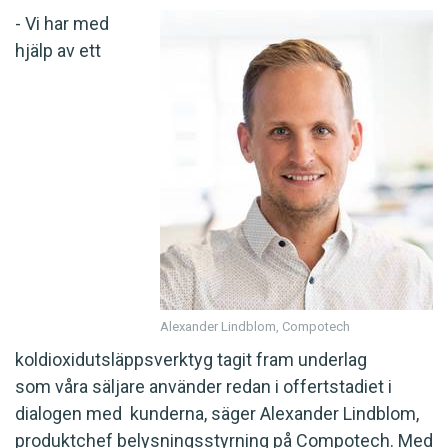
- Vi har med
hjälp av ett
Alexander Lindblom, Compotech
koldioxidutsläppsverktyg tagit fram underlag
som våra säljare använder redan i offertstadiet i
dialogen med kunderna, säger Alexander Lindblom,
produktchef belysningsstyrning på Compotech. Med