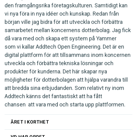
den framgångsrika företagskulturen. Samtidigt kan
vi nya föra in nya idéer och kunskap. Redan från
början ville jag bidra för att utveckla och förbättra
samarbetet mellan koncernens dotterbolag. Jag fick
då vara med och skapa ett system på Yammer
som vi kallar Addtech Open Engineering. Det är en
digital plattform för att tillsammans inom koncernen
utveckla och förbättra tekniska lösningar och
produkter för kunderna. Det här skapar nya
möjligheter för dotterbolagen att hjälpa varandra till
att bredda sina erbjudanden. Som relativt ny inom
Addtech känns det fantastiskt att ha fått
chansen att vara med och starta upp plattformen.
ÅRET I KORTHET
VD HAR ORDET