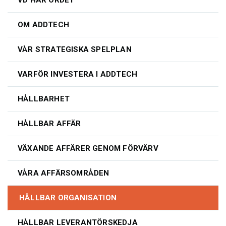
OM ADDTECH
VÅR STRATEGISKA SPELPLAN
VARFÖR INVESTERA I ADDTECH
HÅLLBARHET
HÅLLBAR AFFÄR
VÄXANDE AFFÄRER GENOM FÖRVÄRV
VÅRA AFFÄRSOMRÅDEN
HÅLLBAR ORGANISATION
HÅLLBAR LEVERANTÖRSKEDJA