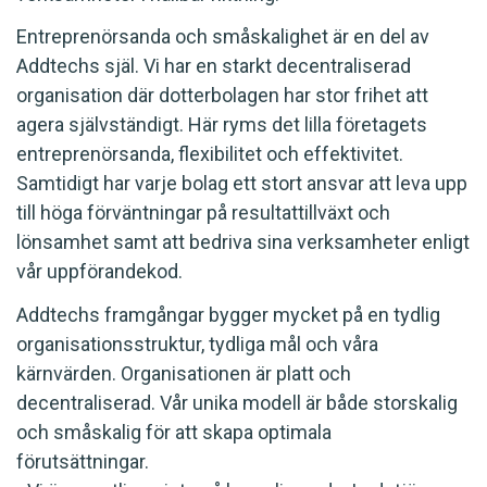
Entreprenörsanda och småskalighet är en del av
Addtechs själ. Vi har en starkt decentraliserad
organisation där dotterbolagen har stor frihet att
agera självständigt. Här ryms det lilla företagets
entreprenörsanda, flexibilitet och effektivitet.
Samtidigt har varje bolag ett stort ansvar att leva upp
till höga förväntningar på resultattillväxt och
lönsamhet samt att bedriva sina verksamheter enligt
vår uppförandekod.
Addtechs framgångar bygger mycket på en tydlig
organisationsstruktur, tydliga mål och våra
kärnvärden. Organisationen är platt och
decentraliserad. Vår unika modell är både storskalig
och småskalig för att skapa optimala
förutsättningar.