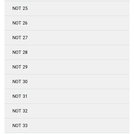
NOT 25
NOT 26
NOT 27
NOT 28
NOT 29
NOT 30
NOT 31
NOT 32
NOT 33