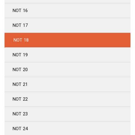
NOT 16
NOT 17
NOT 18
NOT 19
NOT 20
NOT 21
NOT 22
NOT 23
NOT 24