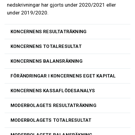
nedskrivningar har gjorts under 2020/2021 eller
under 2019/2020.
KONCERNENS RESULTATRÄKNING
KONCERNENS TOTALRESULTAT
KONCERNENS BALANSRÄKNING
FÖRÄNDRINGAR I KONCERNENS EGET KAPITAL
KONCERNENS KASSAFLÖDESANALYS
MODERBOLAGETS RESULTATRÄKNING
MODERBOLAGETS TOTALRESULTAT