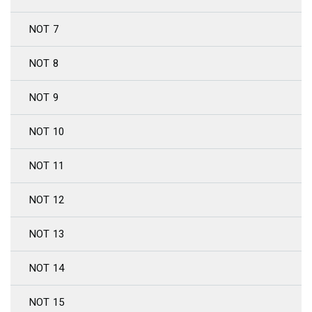
NOT 7
NOT 8
NOT 9
NOT 10
NOT 11
NOT 12
NOT 13
NOT 14
NOT 15