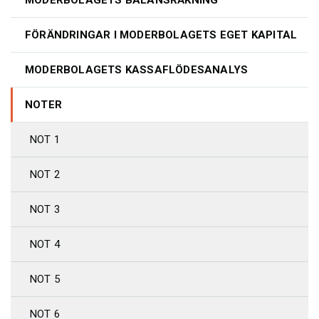
MODERBOLAGETS BALANSRÄKNING
FÖRÄNDRINGAR I MODERBOLAGETS EGET KAPITAL
MODERBOLAGETS KASSAFLÖDESANALYS
NOTER
NOT 1
NOT 2
NOT 3
NOT 4
NOT 5
NOT 6