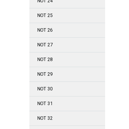
NOT 24
NOT 25
NOT 26
NOT 27
NOT 28
NOT 29
NOT 30
NOT 31
NOT 32