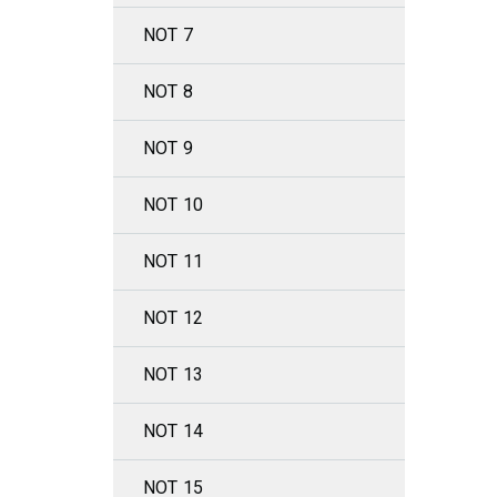
NOT 7
NOT 8
NOT 9
NOT 10
NOT 11
NOT 12
NOT 13
NOT 14
NOT 15