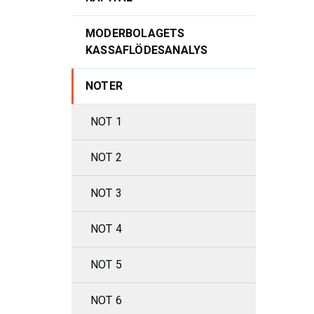
MODERBOLAGETS
KASSAFLÖDESANALYS
NOTER
NOT 1
NOT 2
NOT 3
NOT 4
NOT 5
NOT 6