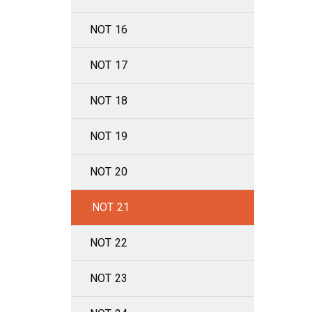
NOT 16
NOT 17
NOT 18
NOT 19
NOT 20
NOT 21
NOT 22
NOT 23