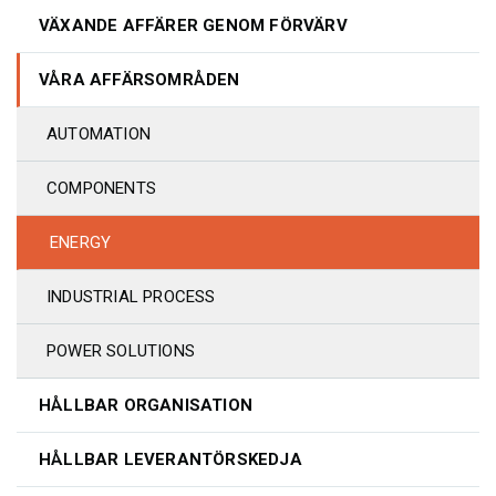
VÄXANDE AFFÄRER GENOM FÖRVÄRV
VÅRA AFFÄRSOMRÅDEN
AUTOMATION
COMPONENTS
ENERGY
INDUSTRIAL PROCESS
POWER SOLUTIONS
HÅLLBAR ORGANISATION
HÅLLBAR LEVERANTÖRSKEDJA