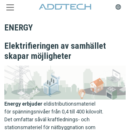
ENERGY
Elektrifieringen av samhället
skapar möjligheter
Energy erbjuder
eldistributionsmateriel
för spänningsnivåer från 0,4 till 400 kilovolt.
Det omfattar såväl kraftlednings- och
stationsmateriel för nätbyggnation som