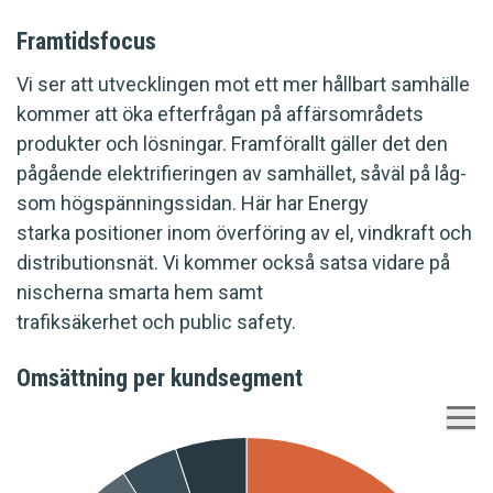
Framtidsfocus
Vi ser att utvecklingen mot ett mer hållbart samhälle
kommer att öka efterfrågan på affärsområdets
produkter och lösningar. Framförallt gäller det den
pågående elektrifieringen av samhället, såväl på låg-
som högspänningssidan. Här har Energy
starka positioner inom överföring av el, vindkraft och
distributionsnät. Vi kommer också satsa vidare på
nischerna smarta hem samt
trafiksäkerhet och public safety.
Omsättning per kundsegment