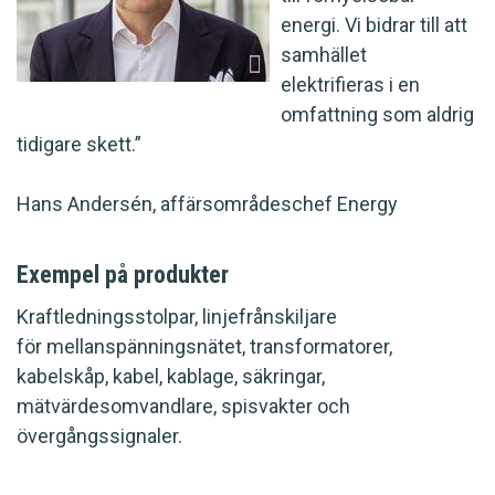
energi. Vi bidrar till att
samhället
elektrifieras i en
omfattning som aldrig
tidigare skett.”
Hans Andersén, affärsområdeschef Energy
Exempel på produkter
Kraftledningsstolpar, linjefrånskiljare
för mellanspänningsnätet, transformatorer,
kabelskåp, kabel, kablage, säkringar,
mätvärdesomvandlare, spisvakter och
övergångssignaler.