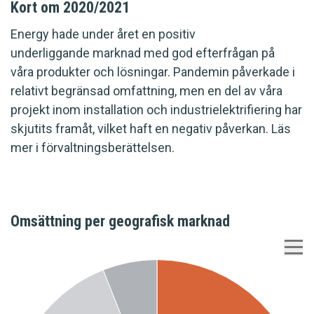
Kort om 2020/2021
Energy hade under året en positiv
underliggande marknad med god efterfrågan på
våra produkter och lösningar. Pandemin påverkade i
relativt begränsad omfattning, men en del av våra
projekt inom installation och industrielektrifiering har
skjutits framåt, vilket haft en negativ påverkan. Läs
mer i förvaltningsberättelsen.
Omsättning per geografisk marknad