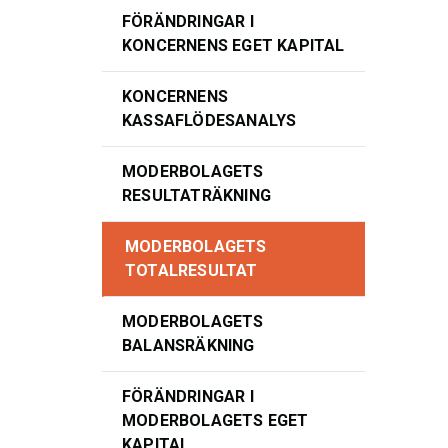
FÖRÄNDRINGAR I
KONCERNENS EGET KAPITAL
KONCERNENS
KASSAFLÖDESANALYS
MODERBOLAGETS
RESULTATRÄKNING
MODERBOLAGETS
TOTALRESULTAT
MODERBOLAGETS
BALANSRÄKNING
FÖRÄNDRINGAR I
MODERBOLAGETS EGET
KAPITAL