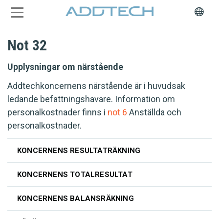
Not 32
Upplysningar om närstående
Addtechkoncernens närstående är i huvudsak
ledande befattningshavare. Information om
personalkostnader finns i
not 6
Anställda och
personalkostnader.
KONCERNENS RESULTATRÄKNING
KONCERNENS TOTALRESULTAT
KONCERNENS BALANSRÄKNING