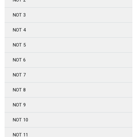
NOT 3
NOT 4
NOT 5
NOT 6
NOT 7
NOT 8
NOT 9
NOT 10
NOT 11