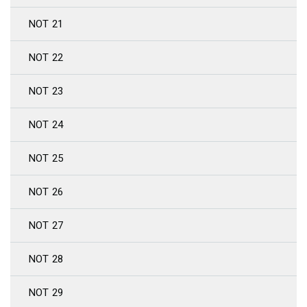
NOT 21
NOT 22
NOT 23
NOT 24
NOT 25
NOT 26
NOT 27
NOT 28
NOT 29