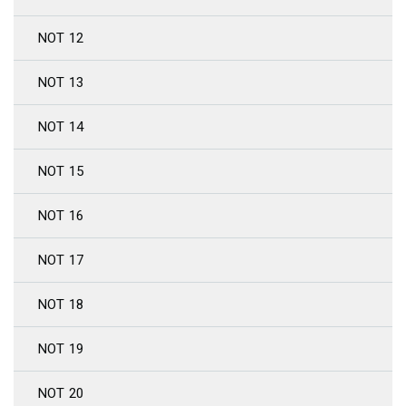
NOT 12
NOT 13
NOT 14
NOT 15
NOT 16
NOT 17
NOT 18
NOT 19
NOT 20