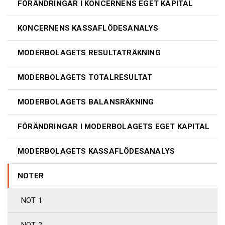
FÖRÄNDRINGAR I KONCERNENS EGET KAPITAL
KONCERNENS KASSAFLÖDESANALYS
MODERBOLAGETS RESULTATRÄKNING
MODERBOLAGETS TOTALRESULTAT
MODERBOLAGETS BALANSRÄKNING
FÖRÄNDRINGAR I MODERBOLAGETS EGET KAPITAL
MODERBOLAGETS KASSAFLÖDESANALYS
NOTER
NOT 1
NOT 2