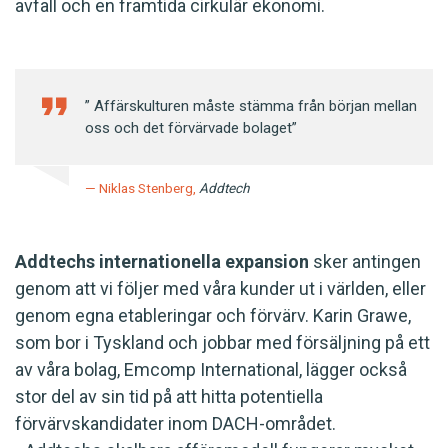
avfall och en framtida cirkulär ekonomi.
” Affärskulturen måste stämma från början mellan
oss och det förvärvade bolaget”
Niklas Stenberg,
Addtech
Addtechs internationella expansion
sker antingen
genom att vi följer med våra kunder ut i världen, eller
genom egna etableringar och förvärv. Karin Grawe,
som bor i Tyskland och jobbar med försäljning på ett
av våra bolag, Emcomp International, lägger också
stor del av sin tid på att hitta potentiella
förvärvskandidater inom DACH-området.